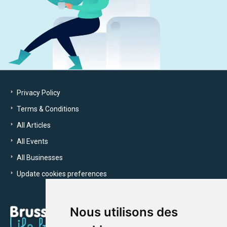
Privacy Policy
Terms & Conditions
All Articles
All Events
All Businesses
Update cookies preferences
Nous utilisons des