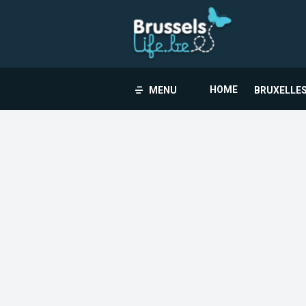
HOME
MENU
BRUXELLES