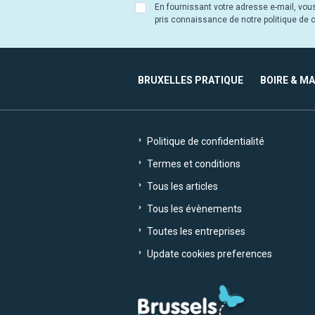
En fournissant votre adresse e-mail, vou
pris connaissance de notre politique de co
BRUXELLES PRATIQUE
BOIRE & M
Politique de confidentialité
Termes et conditions
Tous les articles
Tous les évènements
Toutes les entreprises
Update cookies preferences