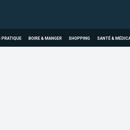
 PRATIQUE
BOIRE & MANGER
SHOPPING
SANTÉ & MÉDIC