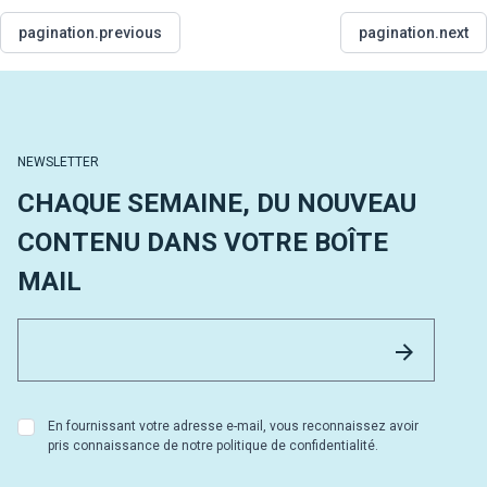
pagination.previous
pagination.next
NEWSLETTER
CHAQUE SEMAINE, DU NOUVEAU
CONTENU DANS VOTRE BOÎTE
MAIL
Email 
Envoyer
En fournissant votre adresse e-mail, vous reconnaissez avoir
pris connaissance de notre politique de confidentialité.