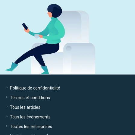
Politique de confidentialité
Termes et conditions
Tous les articles
Tous les évènements
Toutes les entreprises