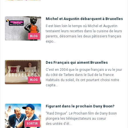
Michel et Augustin débarquent à Bruxelles
Il est bien loin le temps où Michel et Augustin
testaient leurs recettes dans la cuisine de leurs
parents, désormais les deux pâtissiers français
BLOG
expo...
Des Français qui aiment Bruxelles
C'est en 2004 que le groupe français a vu le jour
du côté de Tarbes dans le Sud de la France.
Habitués du soleil, ils ont pourtant choisi notre
BLOG
capita...
Figurant dans le prochain Dany Boon?
"Raid Dingue". Le Prochain film de Dany Boon
plongera les téléspectateurs au coeur
des unités d'él...
SORTIR