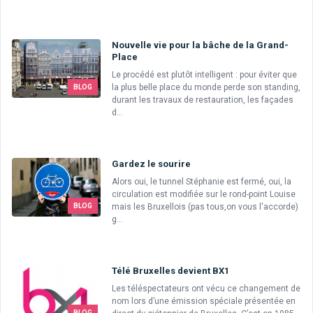
Nouvelle vie pour la bâche de la Grand-
Place
Le procédé est plutôt intelligent : pour éviter que
la plus belle place du monde perde son standing,
BLOG
durant les travaux de restauration, les façades
d...
Gardez le sourire
Alors oui, le tunnel Stéphanie est fermé, oui, la
circulation est modifiée sur le rond-point Louise
mais les Bruxellois (pas tous,on vous l'accorde)
BLOG
g...
Télé Bruxelles devient BX1
Les téléspectateurs ont vécu ce changement de
nom lors d’une émission spéciale présentée en
BLOG