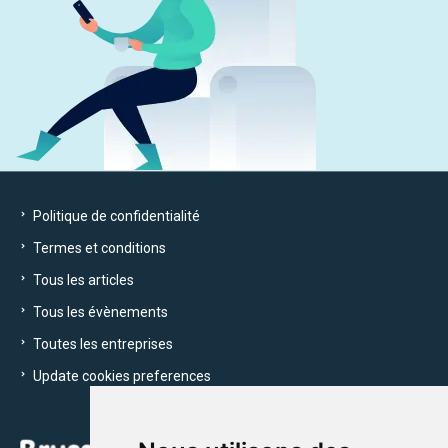
Politique de confidentialité
Termes et conditions
Tous les articles
Tous les évènements
Toutes les entreprises
Update cookies preferences