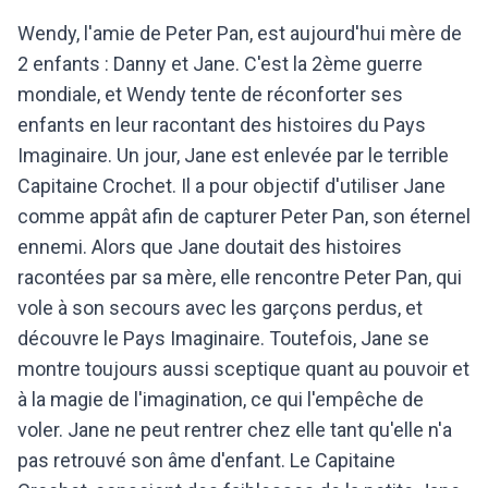
Wendy, l'amie de Peter Pan, est aujourd'hui mère de
2 enfants : Danny et Jane. C'est la 2ème guerre
mondiale, et Wendy tente de réconforter ses
enfants en leur racontant des histoires du Pays
Imaginaire. Un jour, Jane est enlevée par le terrible
Capitaine Crochet. Il a pour objectif d'utiliser Jane
comme appât afin de capturer Peter Pan, son éternel
ennemi. Alors que Jane doutait des histoires
racontées par sa mère, elle rencontre Peter Pan, qui
vole à son secours avec les garçons perdus, et
découvre le Pays Imaginaire. Toutefois, Jane se
montre toujours aussi sceptique quant au pouvoir et
à la magie de l'imagination, ce qui l'empêche de
voler. Jane ne peut rentrer chez elle tant qu'elle n'a
pas retrouvé son âme d'enfant. Le Capitaine