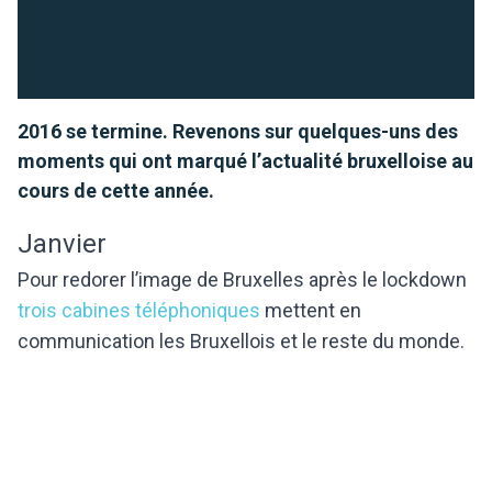
2016 se termine. Revenons sur quelques-uns des
moments qui ont marqué l’actualité bruxelloise au
cours de cette année.
Janvier
Pour redorer l’image de Bruxelles après le lockdown
trois cabines téléphoniques
mettent en
communication les Bruxellois et le reste du monde.