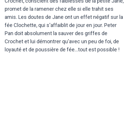
Crochet, conscient des faiblesses de la petite Jane,
promet de la ramener chez elle si elle trahit ses
amis. Les doutes de Jane ont un effet négatif sur la
fée Clochette, qui s'affaiblit de jour en jour. Peter
Pan doit absolument la sauver des griffes de
Crochet et lui démontrer qu'avec un peu de foi, de
loyauté et de poussière de fée…tout est possible !