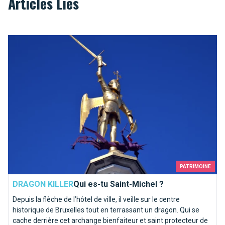
Articles Liés
Qui es-tu Saint-Michel ?
PATRIMOINE
DRAGON KILLER
Qui es-tu Saint-Michel ?
Depuis la flèche de l’hôtel de ville, il veille sur le centre
historique de Bruxelles tout en terrassant un dragon. Qui se
cache derrière cet archange bienfaiteur et saint protecteur de