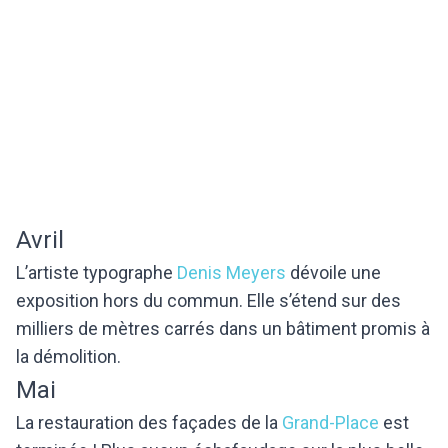
Avril
L’artiste typographe
Denis Meyers
dévoile une
exposition hors du commun. Elle s’étend sur des
milliers de mètres carrés dans un bâtiment promis à
la démolition.
Mai
La restauration des façades de la
Grand-Place
est