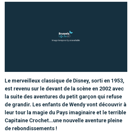
Le merveilleux classique de Disney, sorti en 1953,
est revenu sur le devant de la scène en 2002 avec
la suite des aventures du petit garçon qui refuse
de grandir. Les enfants de Wendy vont découvrir à
leur tour la magie du Pays imaginaire et le terrible
Capitaine Crochet…une nouvelle aventure pleine
de rebondissements !