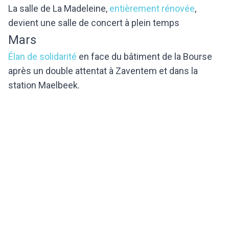
La salle de La Madeleine,
entièrement rénovée
,
devient une salle de concert à plein temps
Mars
Élan de solidarité
en face du bâtiment de la Bourse
après un double attentat à Zaventem et dans la
station Maelbeek.