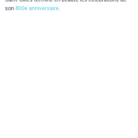
son
800e anniversaire
.