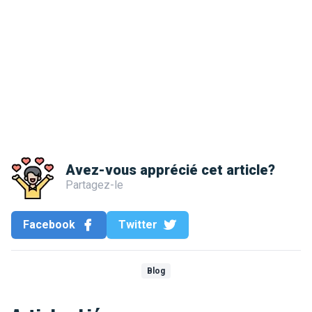
Avez-vous apprécié cet article?
Partagez-le
Facebook
Twitter
Blog