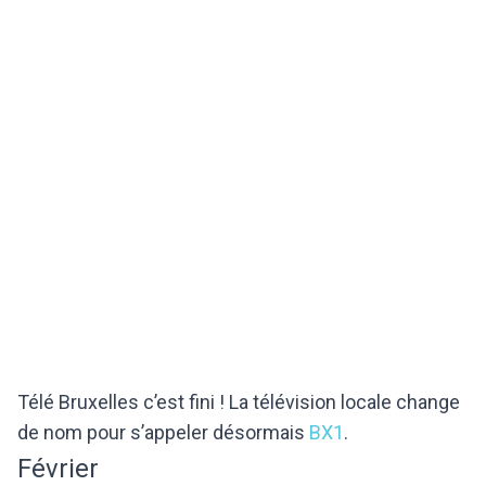
Télé Bruxelles c’est fini ! La télévision locale change
de nom pour s’appeler désormais
BX1
.
Février