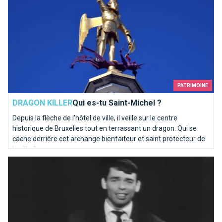
PATRIMOINE
DRAGON KILLER
Qui es-tu Saint-Michel ?
Depuis la flèche de l’hôtel de ville, il veille sur le centre
historique de Bruxelles tout en terrassant un dragon. Qui se
cache derrière cet archange bienfaiteur et saint protecteur de
la ville ?
Ils chantent Bruxelles