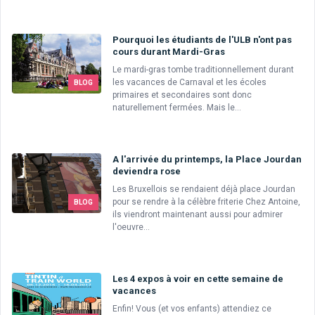
Pourquoi les étudiants de l'ULB n'ont pas
cours durant Mardi-Gras
Le mardi-gras tombe traditionnellement durant
les vacances de Carnaval et les écoles
BLOG
primaires et secondaires sont donc
naturellement fermées. Mais le...
A l'arrivée du printemps, la Place Jourdan
deviendra rose
Les Bruxellois se rendaient déjà place Jourdan
pour se rendre à la célèbre friterie Chez Antoine,
BLOG
ils viendront maintenant aussi pour admirer
l'oeuvre...
Les 4 expos à voir en cette semaine de
vacances
Enfin! Vous (et vos enfants) attendiez ce