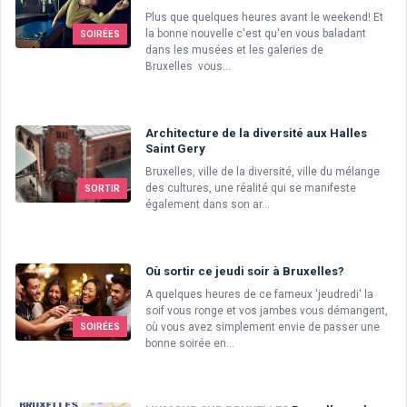
Plus que quelques heures avant le weekend! Et
la bonne nouvelle c'est qu'en vous baladant
SOIRÉES
dans les musées et les galeries de
Bruxelles vous...
Architecture de la diversité aux Halles
Saint Gery
Bruxelles, ville de la diversité, ville du mélange
des cultures, une réalité qui se manifeste
SORTIR
également dans son ar...
Où sortir ce jeudi soir à Bruxelles?
A quelques heures de ce fameux 'jeudredi' la
soif vous ronge et vos jambes vous démangent,
où vous avez simplement envie de passer une
SOIRÉES
bonne soirée en...