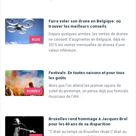
Faire voler son drone en Belgique: où
trouver les meilleurs conseils.
Depuis quelques années, les ventes de drones
ne cessent d'augmenter en Belgique, déjà en
BLOG
2015 les ventes mensuelles de drones d'une
valeur inférieure...
Festivals: En toutes saisons et pour tous
les goûts
Alors que l'on attend les premier rayons de
soleil du printemps, on pense déjà aux festivals
SOIRÉES
musicaux de l'été...
Bruxelles rend hommage à Jacques Brel
pour les 40 ans de sa disparition
"C'était au temps où Bruxelles rêvait C'était au