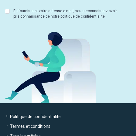
En fournissant votre adresse e-mail, vous reconnaissez avoir
pris connaissance de notre politique de confidentialité.
Politique de confidentialité
Termes et conditions
Tous les articles