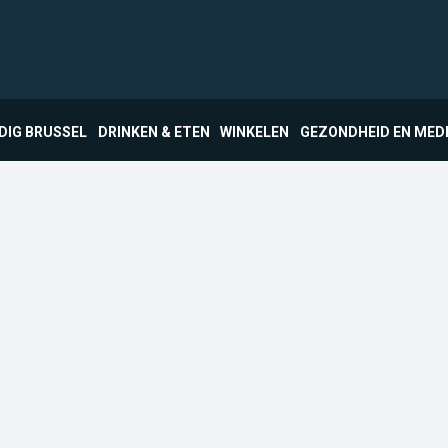
DIG BRUSSEL
DRINKEN & ETEN
WINKELEN
GEZONDHEID EN MED