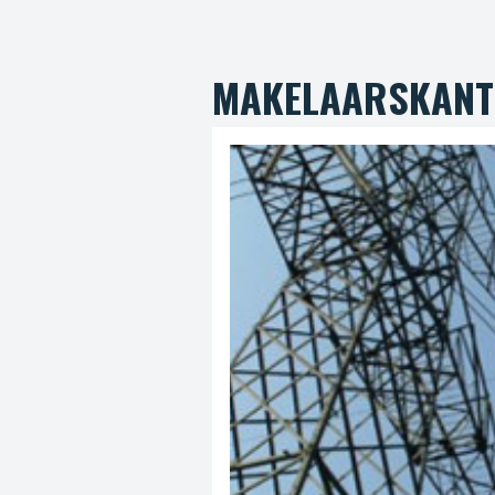
MAKELAARSKAN