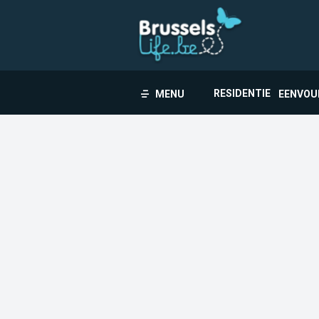
RESIDENTIE
MENU
EENVOU