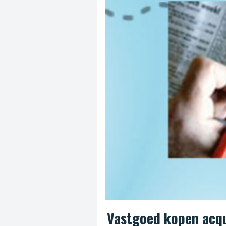
Vastgoed kopen acqu