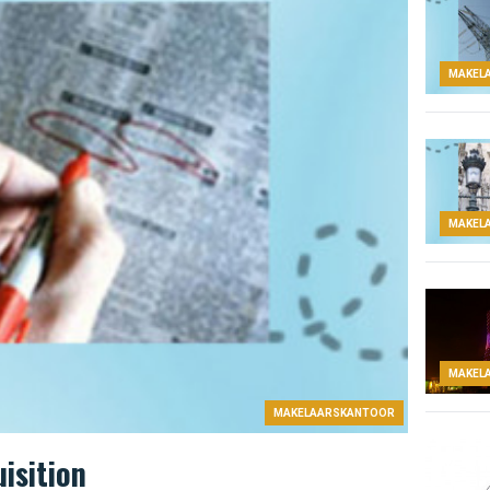
MAKEL
MAKEL
MAKEL
MAKELAARSKANTOOR
isition